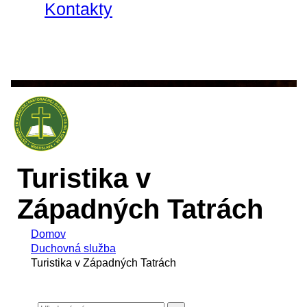
Kontakty
Turistika v
Západných Tatrách
Domov
Duchovná služba
Turistika v Západných Tatrách