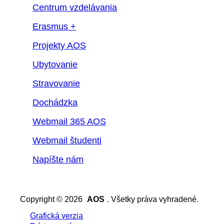
Centrum vzdelávania
Erasmus +
Projekty AOS
Ubytovanie
Stravovanie
Dochádzka
Webmail 365 AOS
Webmail študenti
Napíšte nám
Copyright © 2026
AOS
. Všetky práva vyhradené.
Grafická verzia