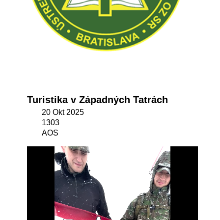
Turistika v Západných Tatrách
20 Okt 2025
1303
AOS