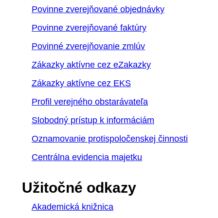
Povinne zverejňované objednávky
Povinne zverejňované faktúry
Povinné zverejňovanie zmlúv
Zákazky aktívne cez eZakazky
Zákazky aktívne cez EKS
Profil verejného obstarávateľa
Slobodný prístup k informáciám
Oznamovanie protispoločenskej činnosti
Centrálna evidencia majetku
Užitočné odkazy
Akademická knižnica