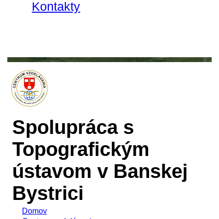
Kontakty
Spolupráca s
Topografickým
ústavom v Banskej
Bystrici
Domov