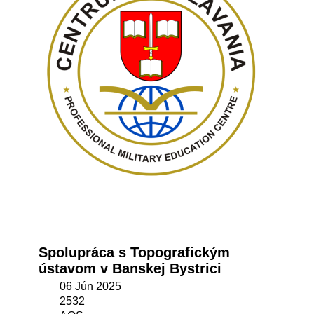
Spolupráca s Topografickým
ústavom v Banskej Bystrici
06 Jún 2025
2532