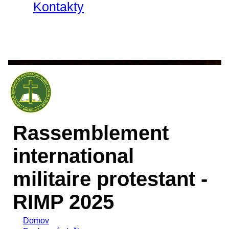
Kontakty
Rassemblement
international
militaire protestant -
RIMP 2025
Domov