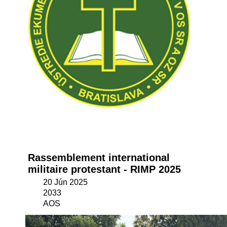
Rassemblement international
militaire protestant - RIMP 2025
20 Jún 2025
2033
AOS