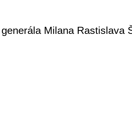
generála Milana Rastislava 