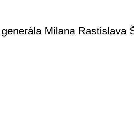
generála Milana Rastislava 