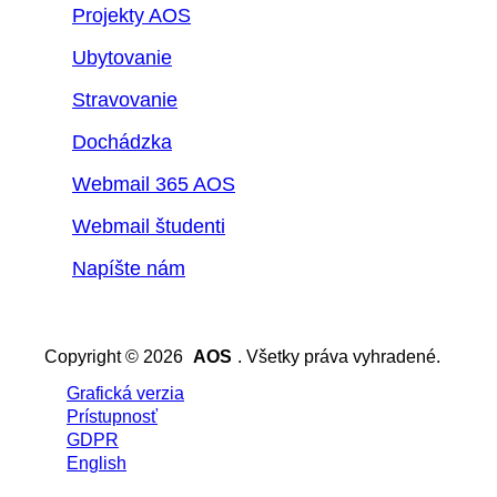
Projekty AOS
Ubytovanie
Stravovanie
Dochádzka
Webmail 365 AOS
Webmail študenti
Napíšte nám
Copyright © 2026
AOS
. Všetky práva vyhradené.
Grafická verzia
Prístupnosť
GDPR
English