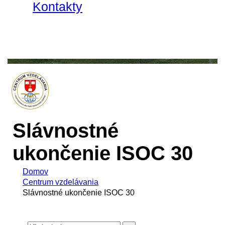
Kontakty
Slávnostné
ukončenie ISOC 30
Domov
Centrum vzdelávania
Slávnostné ukončenie ISOC 30