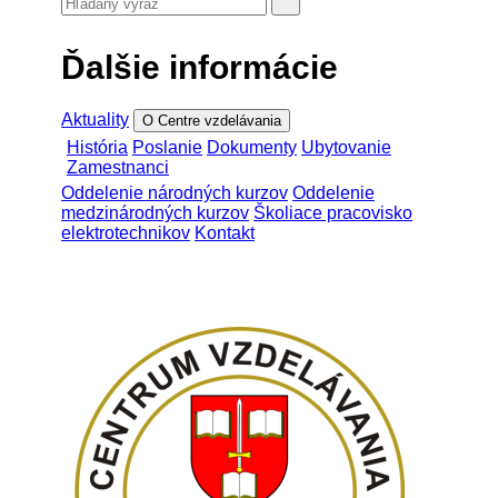
Ďalšie informácie
Aktuality
O Centre vzdelávania
História
Poslanie
Dokumenty
Ubytovanie
Zamestnanci
Oddelenie národných kurzov
Oddelenie
medzinárodných kurzov
Školiace pracovisko
elektrotechnikov
Kontakt