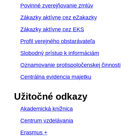
Povinné zverejňovanie zmlúv
Zákazky aktívne cez eZakazky
Zákazky aktívne cez EKS
Profil verejného obstarávateľa
Slobodný prístup k informáciám
Oznamovanie protispoločenskej činnosti
Centrálna evidencia majetku
Užitočné odkazy
Akademická knižnica
Centrum vzdelávania
Erasmus +