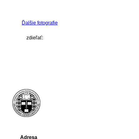
Ďalšie fotografie
zdieľať:
Adresa