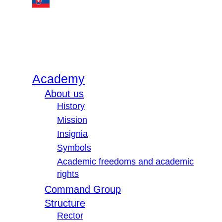
Academy
About us
History
Mission
Insignia
Symbols
Academic freedoms and academic
rights
Command Group
Structure
Rector