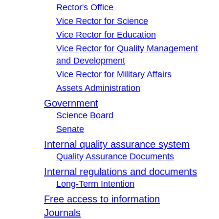
Rector's Office
Vice Rector for Science
Vice Rector for Education
Vice Rector for Quality Management
and Development
Vice Rector for Military Affairs
Assets Administration
Government
Science Board
Senate
Internal quality assurance system
Quality Assurance Documents
Internal regulations and documents
Long-Term Intention
Free access to information
Journals