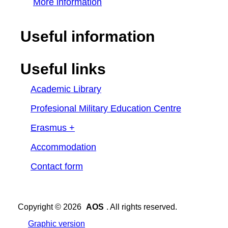
More information
Useful information
Useful links
Academic Library
Profesional Military Education Centre
Erasmus +
Accommodation
Contact form
Copyright © 2026
AOS
. All rights reserved.
Graphic version