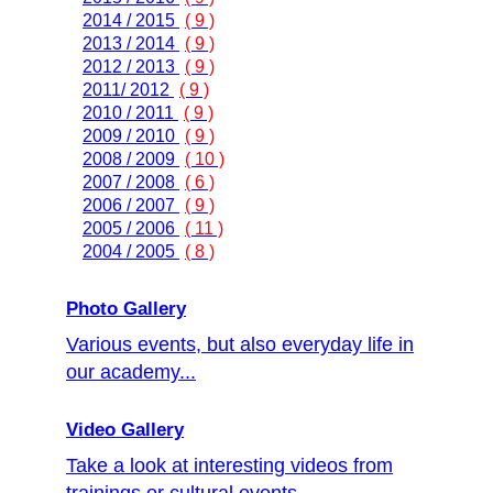
2014 / 2015
( 9 )
2013 / 2014
( 9 )
2012 / 2013
( 9 )
2011/ 2012
( 9 )
2010 / 2011
( 9 )
2009 / 2010
( 9 )
2008 / 2009
( 10 )
2007 / 2008
( 6 )
2006 / 2007
( 9 )
2005 / 2006
( 11 )
2004 / 2005
( 8 )
Photo Gallery
Various events, but also everyday life in
our academy...
Video Gallery
Take a look at interesting videos from