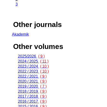
3
Other journals
Akademik
Other volumes
2025/2026
( 9 )
2024 / 2025
( 11 )
2023 / 2024
( 10 )
2022 / 2023
( 10 )
2022 / 2021
( 9 )
2020 / 2021
( 9 )
2019 / 2020
( 7 )
2018 / 2019
( 9 )
2017 / 2018
( 9 )
2016 / 2017
( 9 )
2015 / 2016
( 9 )