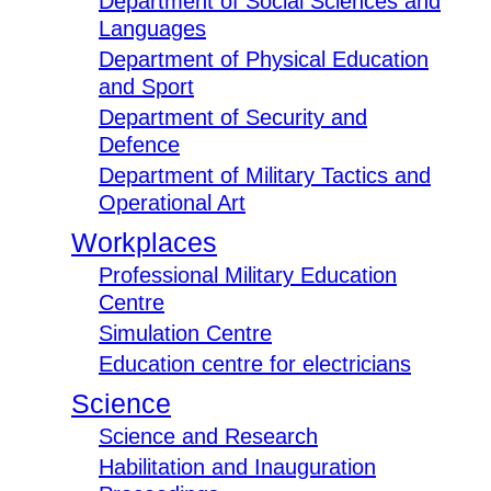
Department of Social Sciences and
Languages
Department of Physical Education
and Sport
Department of Security and
Defence
Department of Military Tactics and
Operational Art
Workplaces
Professional Military Education
Centre
Simulation Centre
Education centre for electricians
Science
Science and Research
Habilitation and Inauguration