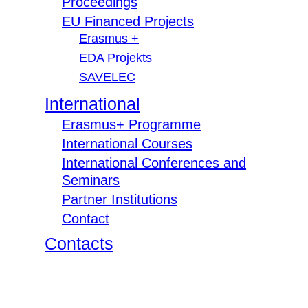
Proceedings
EU Financed Projects
Erasmus +
EDA Projekts
SAVELEC
International
Erasmus+ Programme
International Courses
International Conferences and
Seminars
Partner Institutions
Contact
Contacts