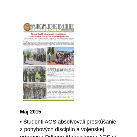
Máj 2015
• Študenti AOS absolvovali preskúšanie
z pohybových disciplín a vojenskej