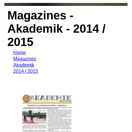
Magazines -
Akademik - 2014 /
2015
Home
Magazines
Akademik
2014 / 2015