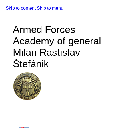
Skip to content
Skip to menu
Armed Forces
Academy of general
Milan Rastislav
Štefánik