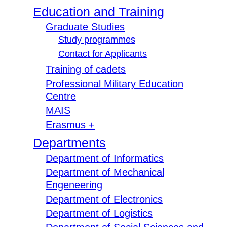
Education and Training
Graduate Studies
Study programmes
Contact for Applicants
Training of cadets
Professional Military Education
Centre
MAIS
Erasmus +
Departments
Department of Informatics
Department of Mechanical
Engeneering
Department of Electronics
Department of Logistics