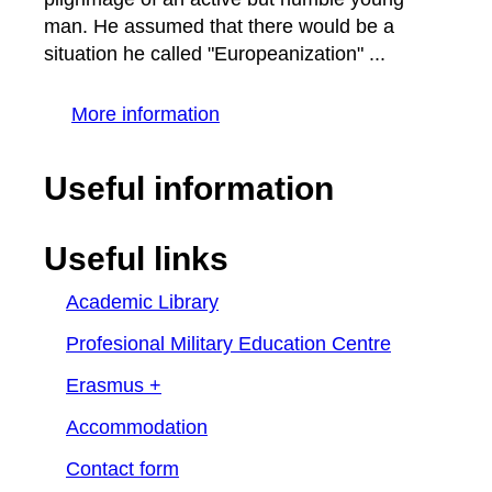
man. He assumed that there would be a
situation he called "Europeanization" ...
More information
Useful information
Useful links
Academic Library
Profesional Military Education Centre
Erasmus +
Accommodation
Contact form