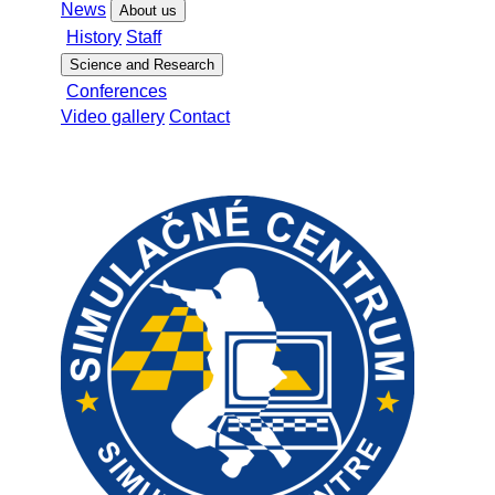
News
About us
History
Staff
Science and Research
Conferences
Video gallery
Contact