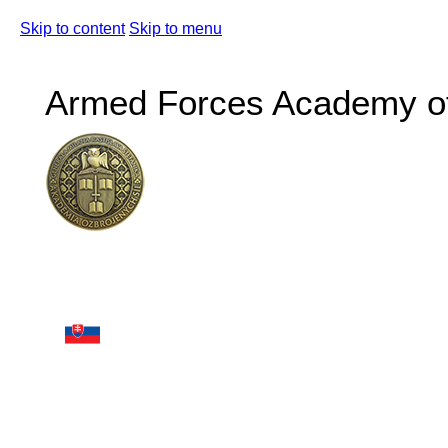
Skip to content
Skip to menu
Armed Forces Academy of 