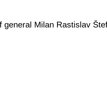
general Milan Rastislav Šte