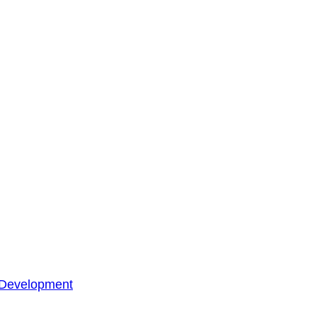
 Development