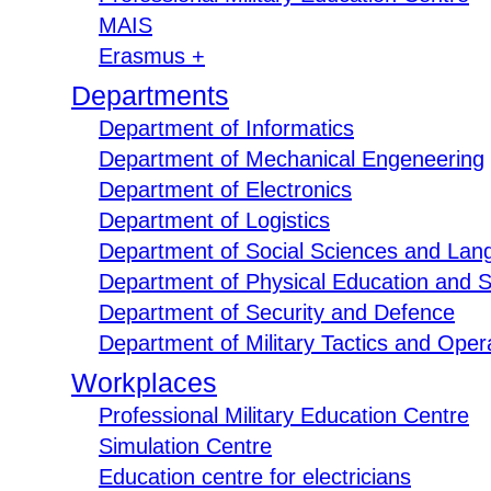
MAIS
Erasmus +
Departments
Department of Informatics
Department of Mechanical Engeneering
Department of Electronics
Department of Logistics
Department of Social Sciences and Lan
Department of Physical Education and S
Department of Security and Defence
Department of Military Tactics and Opera
Workplaces
Professional Military Education Centre
Simulation Centre
Education centre for electricians