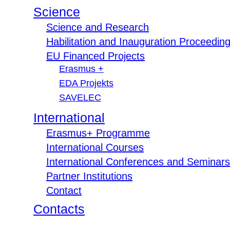
Science
Science and Research
Habilitation and Inauguration Proceedin
EU Financed Projects
Erasmus +
EDA Projekts
SAVELEC
International
Erasmus+ Programme
International Courses
International Conferences and Seminars
Partner Institutions
Contact
Contacts