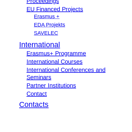
Proceedings
EU Financed Projects
Erasmus +
EDA Projekts
SAVELEC
International
Erasmus+ Programme
International Courses
International Conferences and
Seminars
Partner Institutions
Contact
Contacts