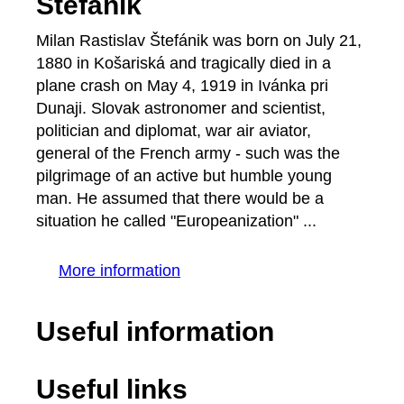
Štefánik
Milan Rastislav Štefánik was born on July 21,
1880 in Košariská and tragically died in a
plane crash on May 4, 1919 in Ivánka pri
Dunaji. Slovak astronomer and scientist,
politician and diplomat, war air aviator,
general of the French army - such was the
pilgrimage of an active but humble young
man. He assumed that there would be a
situation he called "Europeanization" ...
More information
Useful information
Useful links