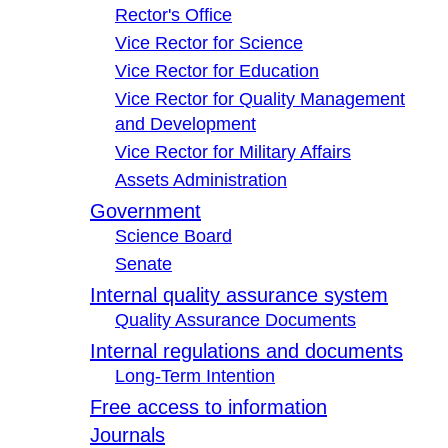
Rector's Office
Vice Rector for Science
Vice Rector for Education
Vice Rector for Quality Management
and Development
Vice Rector for Military Affairs
Assets Administration
Government
Science Board
Senate
Internal quality assurance system
Quality Assurance Documents
Internal regulations and documents
Long-Term Intention
Free access to information
Journals