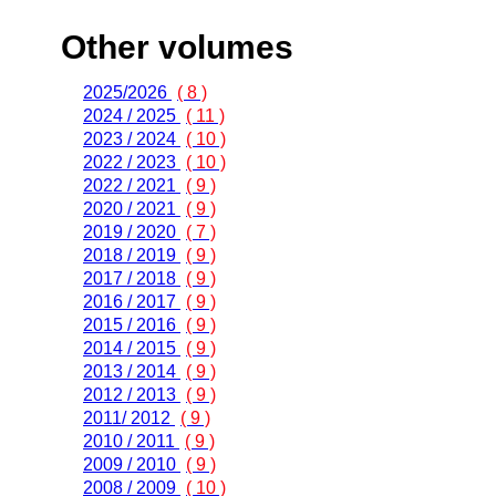
Other volumes
2025/2026
( 8 )
2024 / 2025
( 11 )
2023 / 2024
( 10 )
2022 / 2023
( 10 )
2022 / 2021
( 9 )
2020 / 2021
( 9 )
2019 / 2020
( 7 )
2018 / 2019
( 9 )
2017 / 2018
( 9 )
2016 / 2017
( 9 )
2015 / 2016
( 9 )
2014 / 2015
( 9 )
2013 / 2014
( 9 )
2012 / 2013
( 9 )
2011/ 2012
( 9 )
2010 / 2011
( 9 )
2009 / 2010
( 9 )
2008 / 2009
( 10 )