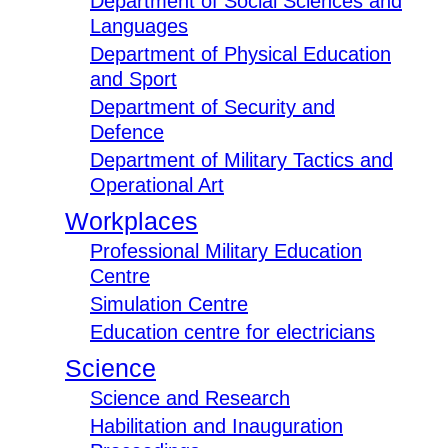
Department of Social Sciences and
Languages
Department of Physical Education
and Sport
Department of Security and
Defence
Department of Military Tactics and
Operational Art
Workplaces
Professional Military Education
Centre
Simulation Centre
Education centre for electricians
Science
Science and Research
Habilitation and Inauguration