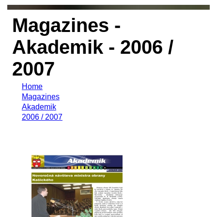
Magazines -
Akademik - 2006 /
2007
Home
Magazines
Akademik
2006 / 2007