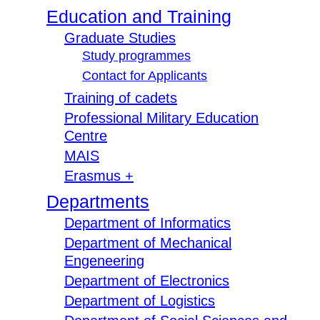
Education and Training
Graduate Studies
Study programmes
Contact for Applicants
Training of cadets
Professional Military Education
Centre
MAIS
Erasmus +
Departments
Department of Informatics
Department of Mechanical
Engeneering
Department of Electronics
Department of Logistics