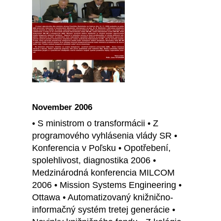
November 2006
• S ministrom o transformácii • Z
programového vyhlásenia vlády SR •
Konferencia v Poľsku • Opotřebení,
spolehlivost, diagnostika 2006 •
Medzinárodná konferencia MILCOM
2006 • Mission Systems Engineering •
Ottawa • Automatizovaný knižnično-
informačný systém tretej generácie •