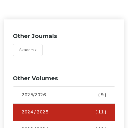
Other Journals
Akademik
Other Volumes
2025/2026
( 9 )
2024 / 2025
( 11 )