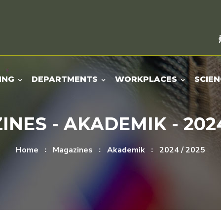
ING
DEPARTMENTS
WORKPLACES
SCIEN
NES - AKADEMIK - 2024
Home
Magazines
Akademik
2024 / 2025