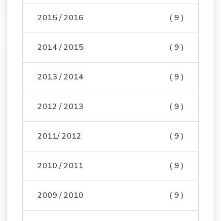
2015 / 2016
( 9 )
2014 / 2015
( 9 )
2013 / 2014
( 9 )
2012 / 2013
( 9 )
2011/ 2012
( 9 )
2010 / 2011
( 9 )
2009 / 2010
( 9 )