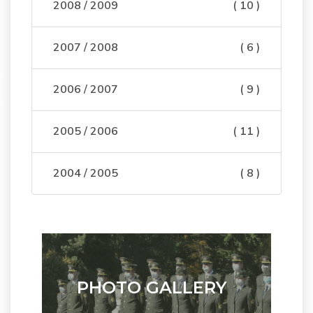
2008 / 2009
( 10 )
2007 / 2008
( 6 )
2006 / 2007
( 9 )
2005 / 2006
( 11 )
2004 / 2005
( 8 )
PHOTO GALLERY