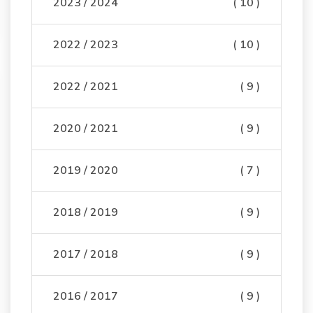
2023 / 2024
( 10 )
2022 / 2023
( 10 )
2022 / 2021
( 9 )
2020 / 2021
( 9 )
2019 / 2020
( 7 )
2018 / 2019
( 9 )
2017 / 2018
( 9 )
2016 / 2017
( 9 )