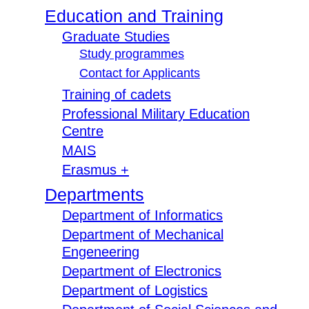
Education and Training
Graduate Studies
Study programmes
Contact for Applicants
Training of cadets
Professional Military Education
Centre
MAIS
Erasmus +
Departments
Department of Informatics
Department of Mechanical
Engeneering
Department of Electronics
Department of Logistics