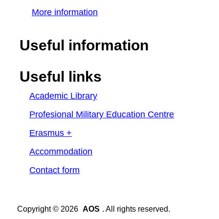
More information
Useful information
Useful links
Academic Library
Profesional Military Education Centre
Erasmus +
Accommodation
Contact form
Copyright © 2026
AOS
. All rights reserved.