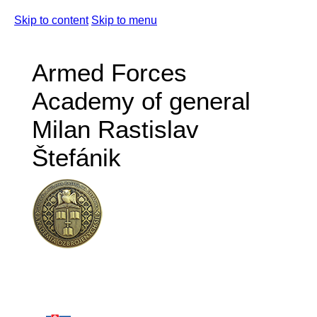
Skip to content
Skip to menu
Armed Forces
Academy of general
Milan Rastislav
Štefánik