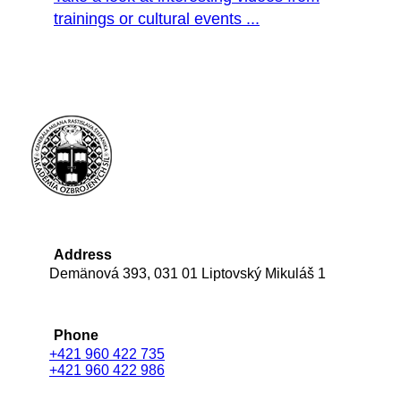
trainings or cultural events ...
Address
Demänová 393, 031 01 Liptovský Mikuláš 1
Phone
+421 960 422 735
+421 960 422 986