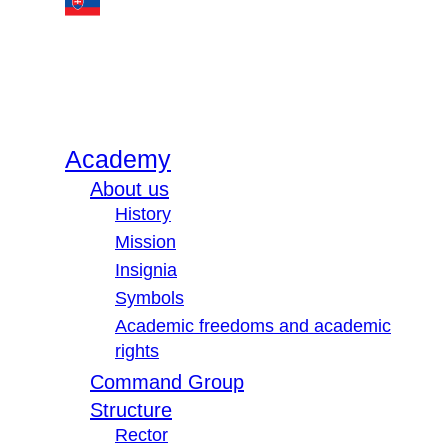
Academy
About us
History
Mission
Insignia
Symbols
Academic freedoms and academic
rights
Command Group
Structure
Rector