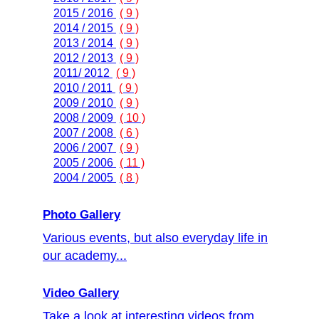
2015 / 2016
( 9 )
2014 / 2015
( 9 )
2013 / 2014
( 9 )
2012 / 2013
( 9 )
2011/ 2012
( 9 )
2010 / 2011
( 9 )
2009 / 2010
( 9 )
2008 / 2009
( 10 )
2007 / 2008
( 6 )
2006 / 2007
( 9 )
2005 / 2006
( 11 )
2004 / 2005
( 8 )
Photo Gallery
Various events, but also everyday life in
our academy...
Video Gallery
Take a look at interesting videos from