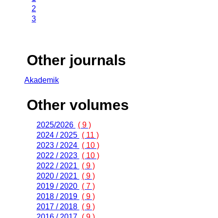
2
3
Other journals
Akademik
Other volumes
2025/2026
( 9 )
2024 / 2025
( 11 )
2023 / 2024
( 10 )
2022 / 2023
( 10 )
2022 / 2021
( 9 )
2020 / 2021
( 9 )
2019 / 2020
( 7 )
2018 / 2019
( 9 )
2017 / 2018
( 9 )
2016 / 2017
( 9 )