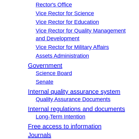
Rector's Office
Vice Rector for Science
Vice Rector for Education
Vice Rector for Quality Management
and Development
Vice Rector for Military Affairs
Assets Administration
Government
Science Board
Senate
Internal quality assurance system
Quality Assurance Documents
Internal regulations and documents
Long-Term Intention
Free access to information
Journals