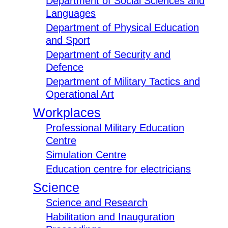
Department of Social Sciences and
Languages
Department of Physical Education
and Sport
Department of Security and
Defence
Department of Military Tactics and
Operational Art
Workplaces
Professional Military Education
Centre
Simulation Centre
Education centre for electricians
Science
Science and Research
Habilitation and Inauguration