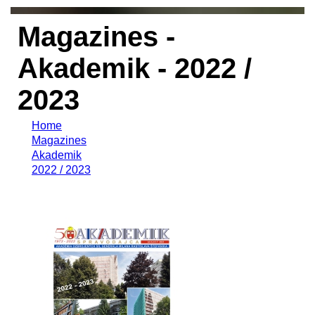
Magazines -
Akademik - 2022 /
2023
Home
Magazines
Akademik
2022 / 2023