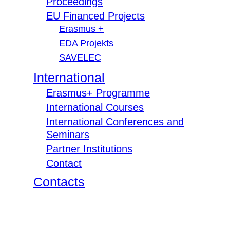
Proceedings
EU Financed Projects
Erasmus +
EDA Projekts
SAVELEC
International
Erasmus+ Programme
International Courses
International Conferences and
Seminars
Partner Institutions
Contact
Contacts