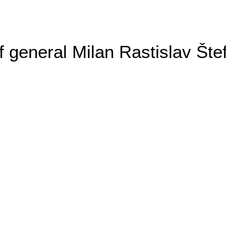
general Milan Rastislav Šte