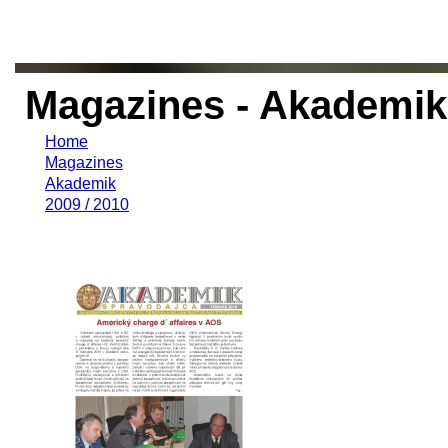
Magazines - Akademik 
Home
Magazines
Akademik
2009 / 2010