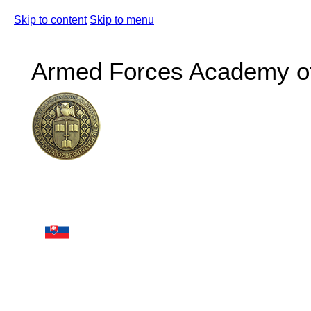
Skip to content
Skip to menu
Armed Forces Academy of 