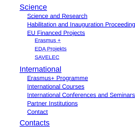
Science
Science and Research
Habilitation and Inauguration Proceedin
EU Financed Projects
Erasmus +
EDA Projekts
SAVELEC
International
Erasmus+ Programme
International Courses
International Conferences and Seminars
Partner Institutions
Contact
Contacts