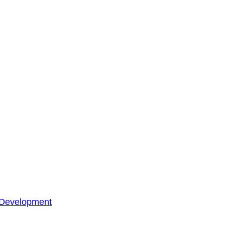
 Development