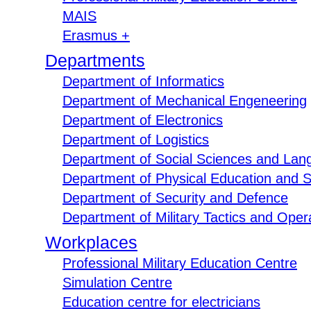
MAIS
Erasmus +
Departments
Department of Informatics
Department of Mechanical Engeneering
Department of Electronics
Department of Logistics
Department of Social Sciences and Lan
Department of Physical Education and S
Department of Security and Defence
Department of Military Tactics and Opera
Workplaces
Professional Military Education Centre
Simulation Centre
Education centre for electricians