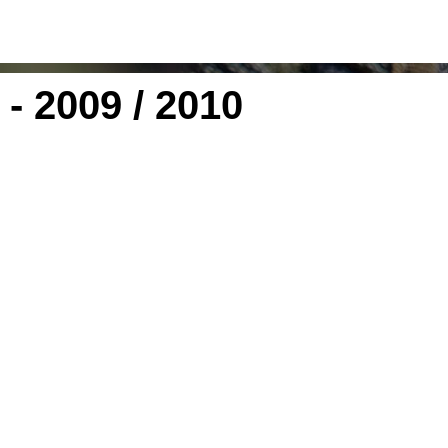
- 2009 / 2010