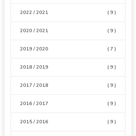
2022 / 2021
( 9 )
2020 / 2021
( 9 )
2019 / 2020
( 7 )
2018 / 2019
( 9 )
2017 / 2018
( 9 )
2016 / 2017
( 9 )
2015 / 2016
( 9 )