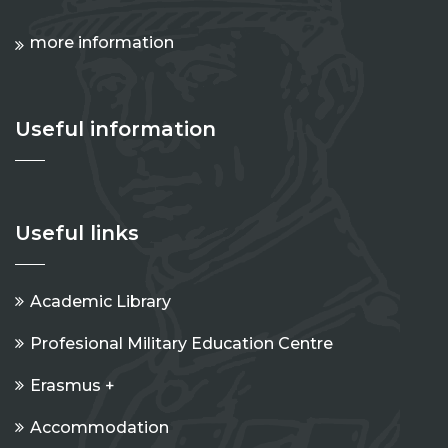
more information
Useful information
Useful links
Academic Library
Profesional Military Education Centre
Erasmus +
Accommodation