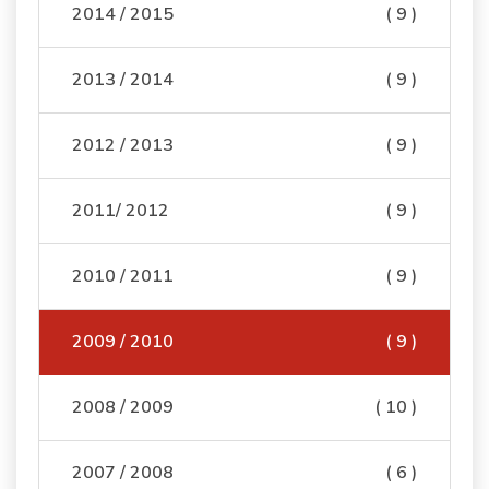
2014 / 2015
( 9 )
2013 / 2014
( 9 )
2012 / 2013
( 9 )
2011/ 2012
( 9 )
2010 / 2011
( 9 )
2009 / 2010
( 9 )
2008 / 2009
( 10 )
2007 / 2008
( 6 )