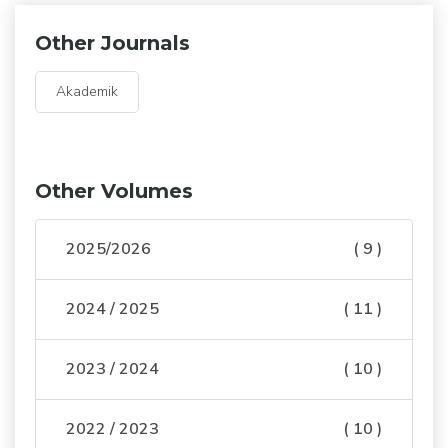
Other Journals
Akademik
Other Volumes
2025/2026
( 9 )
2024 / 2025
( 11 )
2023 / 2024
( 10 )
2022 / 2023
( 10 )