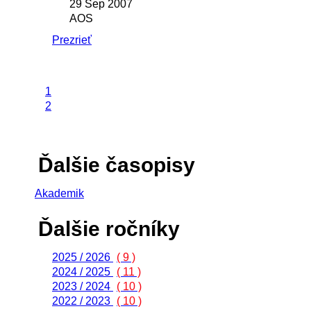
29 Sep 2007
AOS
Prezrieť
1
2
Ďalšie časopisy
Akademik
Ďalšie ročníky
2025 / 2026
( 9 )
2024 / 2025
( 11 )
2023 / 2024
( 10 )
2022 / 2023
( 10 )