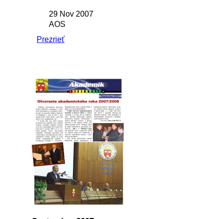
29 Nov 2007
AOS
Prezrieť