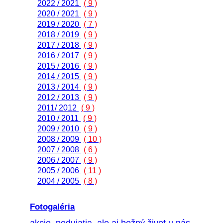
2022 / 2021
( 9 )
2020 / 2021
( 9 )
2019 / 2020
( 7 )
2018 / 2019
( 9 )
2017 / 2018
( 9 )
2016 / 2017
( 9 )
2015 / 2016
( 9 )
2014 / 2015
( 9 )
2013 / 2014
( 9 )
2012 / 2013
( 9 )
2011/ 2012
( 9 )
2010 / 2011
( 9 )
2009 / 2010
( 9 )
2008 / 2009
( 10 )
2007 / 2008
( 6 )
2006 / 2007
( 9 )
2005 / 2006
( 11 )
2004 / 2005
( 8 )
Fotogaléria