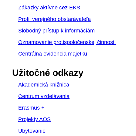
Zákazky aktívne cez EKS
Profil verejného obstarávateľa
Slobodný prístup k informáciám
Oznamovanie protispoločenskej činnosti
Centrálna evidencia majetku
Užitočné odkazy
Akademická knižnica
Centrum vzdelávania
Erasmus +
Projekty AOS
Ubytovanie