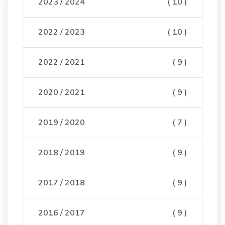
2023 / 2024
( 10 )
2022 / 2023
( 10 )
2022 / 2021
( 9 )
2020 / 2021
( 9 )
2019 / 2020
( 7 )
2018 / 2019
( 9 )
2017 / 2018
( 9 )
2016 / 2017
( 9 )