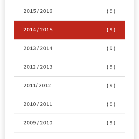
2015 / 2016
( 9 )
2014 / 2015
( 9 )
2013 / 2014
( 9 )
2012 / 2013
( 9 )
2011/ 2012
( 9 )
2010 / 2011
( 9 )
2009 / 2010
( 9 )