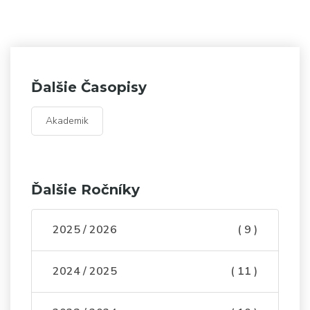
Ďalšie Časopisy
Akademik
Ďalšie Ročníky
2025 / 2026
( 9 )
2024 / 2025
( 11 )