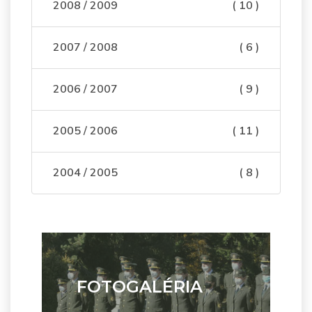
2008 / 2009
( 10 )
2007 / 2008
( 6 )
2006 / 2007
( 9 )
2005 / 2006
( 11 )
2004 / 2005
( 8 )
FOTOGALÉRIA