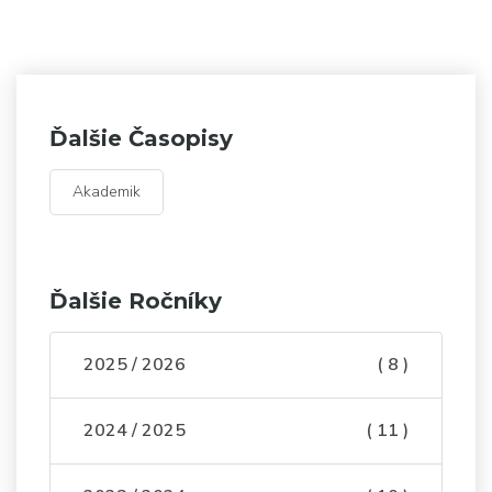
Ďalšie Časopisy
Akademik
Ďalšie Ročníky
2025 / 2026
( 8 )
2024 / 2025
( 11 )