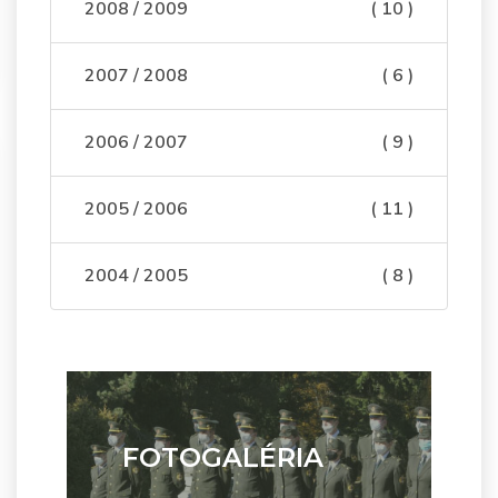
2008 / 2009
( 10 )
2007 / 2008
( 6 )
2006 / 2007
( 9 )
2005 / 2006
( 11 )
2004 / 2005
( 8 )
FOTOGALÉRIA