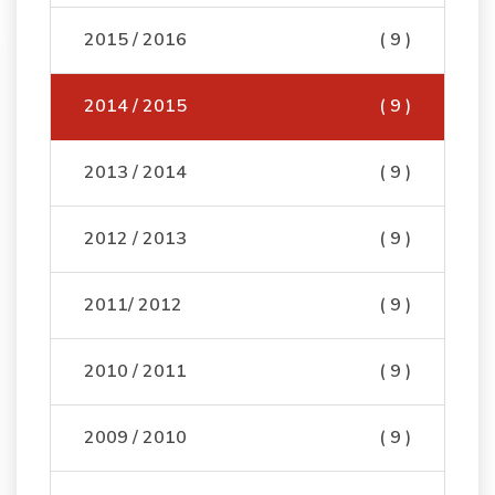
2015 / 2016
( 9 )
2014 / 2015
( 9 )
2013 / 2014
( 9 )
2012 / 2013
( 9 )
2011/ 2012
( 9 )
2010 / 2011
( 9 )
2009 / 2010
( 9 )