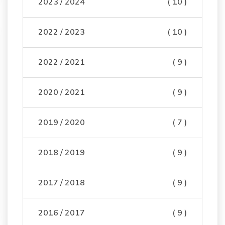
2023 / 2024
( 10 )
2022 / 2023
( 10 )
2022 / 2021
( 9 )
2020 / 2021
( 9 )
2019 / 2020
( 7 )
2018 / 2019
( 9 )
2017 / 2018
( 9 )
2016 / 2017
( 9 )