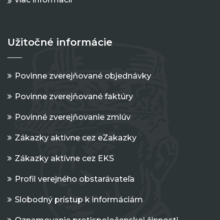
Užitočné informácie
Povinne zverejňované objednávky
Povinne zverejňované faktúry
Povinné zverejňovanie zmlúv
Zákazky aktívne cez eZakazky
Zákazky aktívne cez EKS
Profil verejného obstarávateľa
Slobodný prístup k informáciám