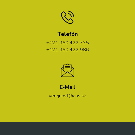
Telefón
+421 960 422 735
+421 960 422 986
E-Mail
verejnost@aos.sk