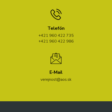
Telefón
+421 960 422 735
+421 960 422 986
E-Mail
verejnost@aos.sk