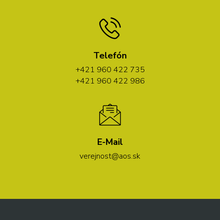
Telefón
+421 960 422 735
+421 960 422 986
E-Mail
verejnost@aos.sk