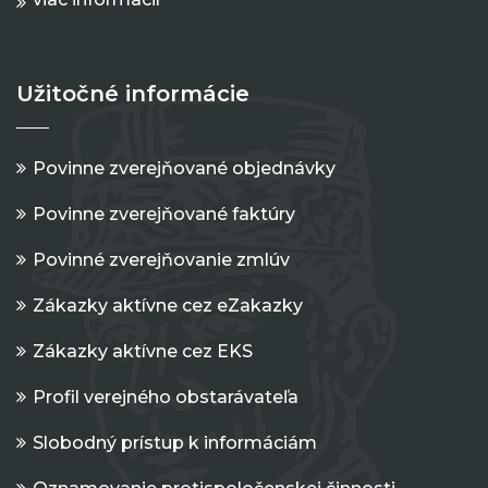
Užitočné informácie
Povinne zverejňované objednávky
Povinne zverejňované faktúry
Povinné zverejňovanie zmlúv
Zákazky aktívne cez eZakazky
Zákazky aktívne cez EKS
Profil verejného obstarávateľa
Slobodný prístup k informáciám