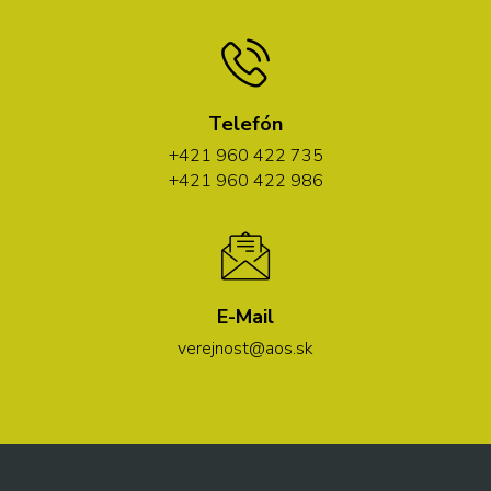
Telefón
+421 960 422 735
+421 960 422 986
E-Mail
verejnost@aos.sk