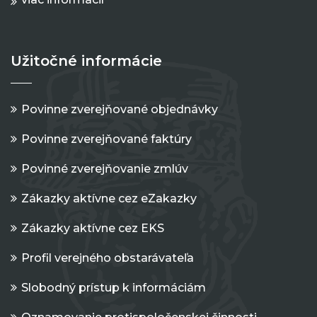
Užitočné informácie
Povinne zverejňované objednávky
Povinne zverejňované faktúry
Povinné zverejňovanie zmlúv
Zákazky aktívne cez eZakazky
Zákazky aktívne cez EKS
Profil verejného obstarávateľa
Slobodný prístup k informáciám