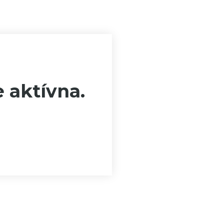
e aktívna.