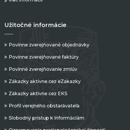
Užitočné informácie
Povinne zverejňované objednávky
Povinne zverejňované faktúry
Povinné zverejňovanie zmlúv
Zákazky aktívne cez eZakazky
Zákazky aktívne cez EKS
Profil verejného obstarávateľa
Slobodný prístup k informáciám