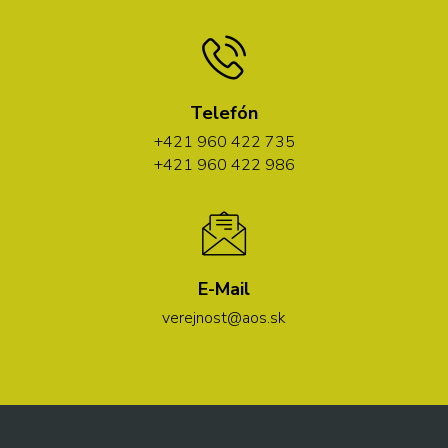
Telefón
+421 960 422 735
+421 960 422 986
E-Mail
verejnost@aos.sk