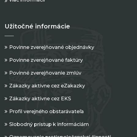
Užitočné informácie
Povinne zverejňované objednávky
Povinne zverejňované faktúry
Povinné zverejňovanie zmlúv
Zákazky aktívne cez eZakazky
Zákazky aktívne cez EKS
Profil verejného obstarávateľa
Slobodný prístup k informáciám