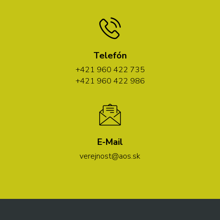
Telefón
+421 960 422 735
+421 960 422 986
E-Mail
verejnost@aos.sk